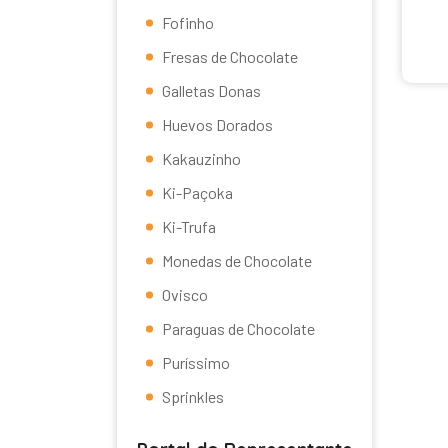
Fofinho
Fresas de Chocolate
Galletas Donas
Huevos Dorados
Kakauzinho
Ki-Paçoka
Ki-Trufa
Monedas de Chocolate
Ovisco
Paraguas de Chocolate
Puríssimo
Sprinkles