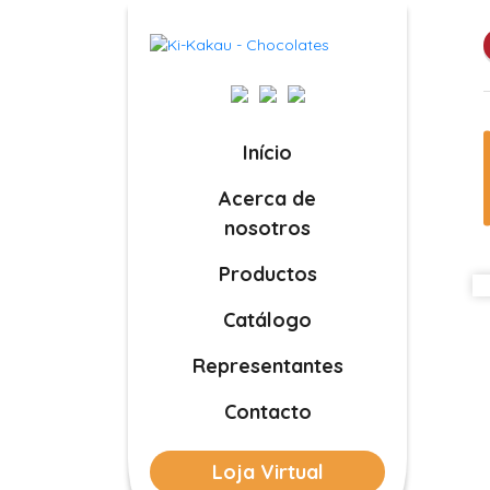
Início
Acerca de
nosotros
Productos
Catálogo
Representantes
Contacto
Loja Virtual