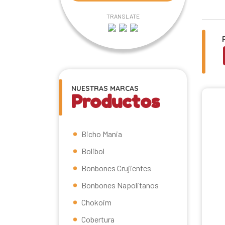
TRANSLATE
NUESTRAS MARCAS
Productos
Bicho Mania
Bolibol
Bonbones Crujientes
Bonbones Napolitanos
Chokoim
Cobertura