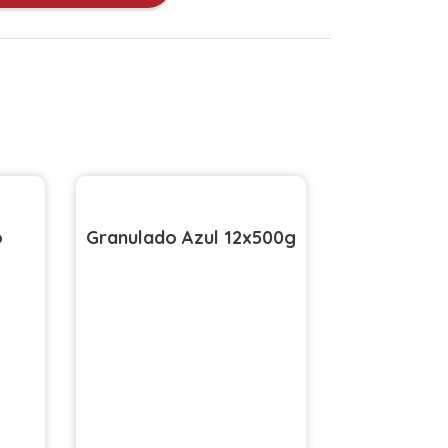
o
Granulado Azul 12x500g