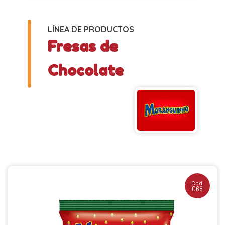
LÍNEA DE PRODUCTOS
Fresas de
Chocolate
Cod.
068