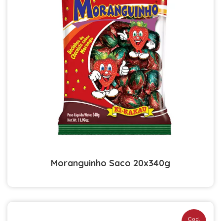
Moranguinho Saco 20x340g
Cod.