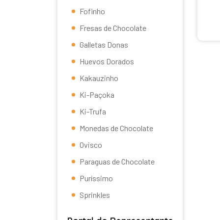
Fofinho
Fresas de Chocolate
Galletas Donas
Huevos Dorados
Kakauzinho
Ki-Paçoka
Ki-Trufa
Monedas de Chocolate
Ovisco
Paraguas de Chocolate
Puríssimo
Sprinkles