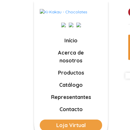
Início
Acerca de
nosotros
Productos
Catálogo
Representantes
Contacto
Loja Virtual