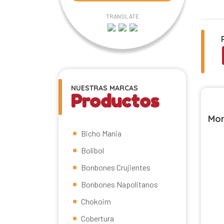
TRANSLATE
NUESTRAS MARCAS
Productos
Mor
Bicho Mania
Bolibol
Bonbones Crujientes
Bonbones Napolitanos
Chokoim
Cobertura