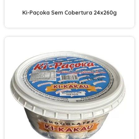
Ki-Paçoka Sem Cobertura 24x260g