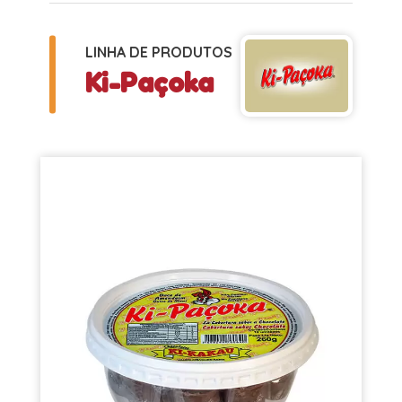
LINHA DE PRODUTOS
Ki-Paçoka