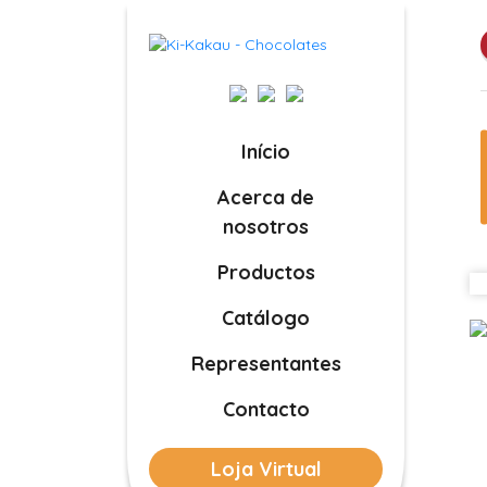
Início
Acerca de
nosotros
Productos
Catálogo
Representantes
Contacto
Loja Virtual