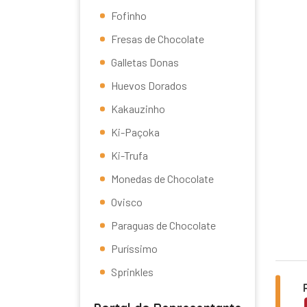
Fofinho
Fresas de Chocolate
Galletas Donas
Huevos Dorados
Kakauzinho
Ki-Paçoka
Ki-Trufa
Monedas de Chocolate
Ovisco
Paraguas de Chocolate
Puríssimo
Sprinkles