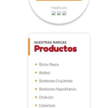
TRANSLATE
NUESTRAS MARCAS
Productos
Bicho Mania
Bolibol
Bonbones Crujientes
Bonbones Napolitanos
Chokoim
Cobertura