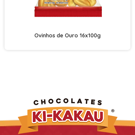
Ovinhos de Ouro 16x100g