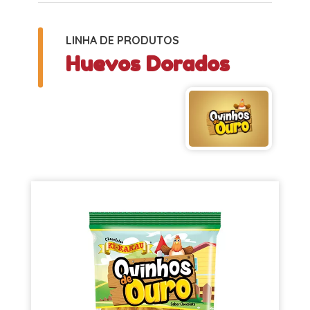
LINHA DE PRODUTOS
Huevos Dorados