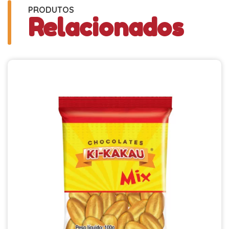
PRODUTOS
Relacionados