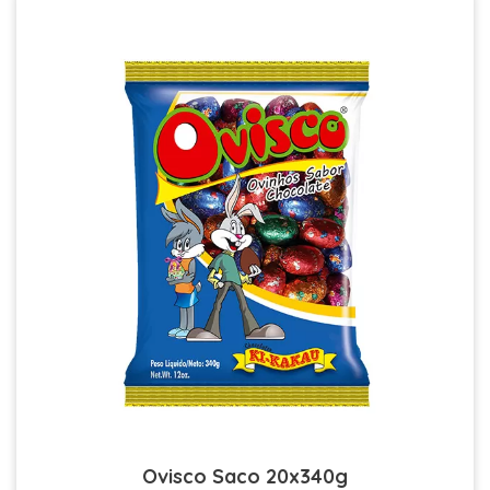
Ovisco Saco 20x340g