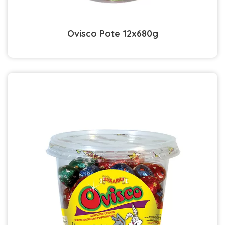
Ovisco Pote 12x680g