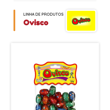
LINHA DE PRODUTOS
Ovisco