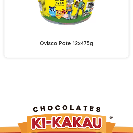
Ovisco Pote 12x475g