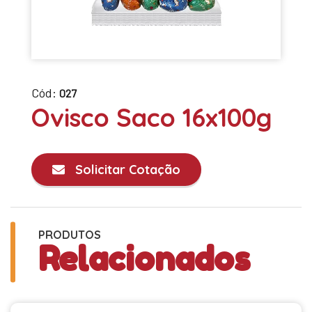
Cód:
027
Ovisco Saco 16x100g
Solicitar Cotação
PRODUTOS
Relacionados