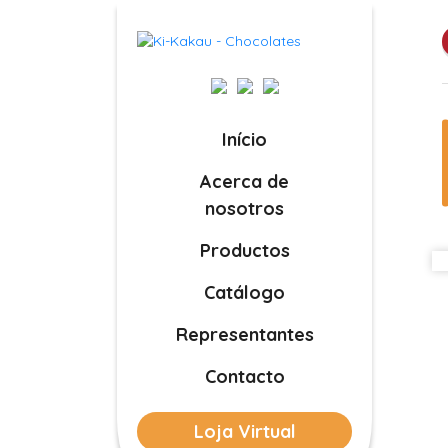
Início
Acerca de
nosotros
Productos
Catálogo
Representantes
Contacto
Loja Virtual