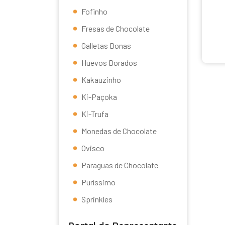
Fofinho
Fresas de Chocolate
Galletas Donas
Huevos Dorados
Kakauzinho
Ki-Paçoka
Ki-Trufa
Monedas de Chocolate
Ovisco
Paraguas de Chocolate
Puríssimo
Sprinkles