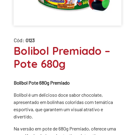
Cód:
0123
Bolibol Premiado –
Pote 680g
Bolibol Pote 680g Premiado
Bolibol é um delicioso doce sabor chocolate,
apresentado em bolinhas coloridas com temática
esportiva, que garantem um visual atrativo e
divertido.
Na versão em pote de 680g Premiado, oferece uma