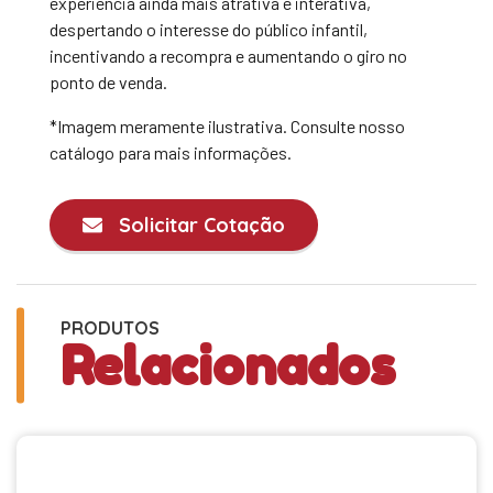
experiência ainda mais atrativa e interativa,
despertando o interesse do público infantil,
incentivando a recompra e aumentando o giro no
ponto de venda.
*Imagem meramente ilustrativa. Consulte nosso
catálogo para mais informações.
Solicitar Cotação
PRODUTOS
Relacionados