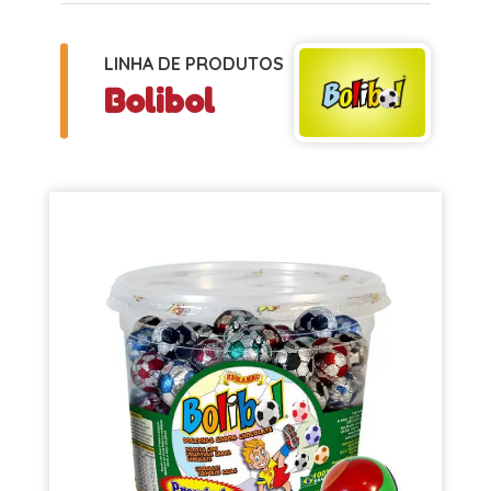
LINHA DE PRODUTOS
Bolibol