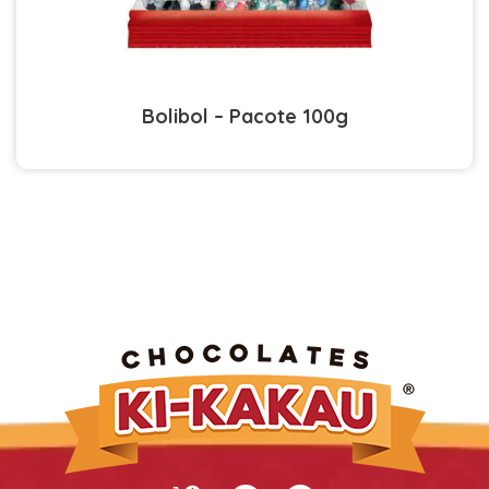
Bolibol – Pacote 100g