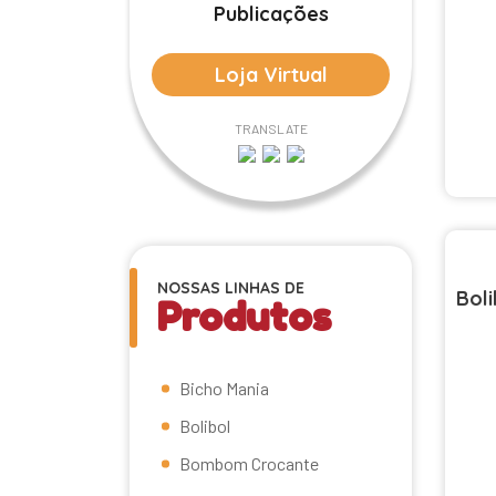
Publicações
Loja Virtual
TRANSLATE
NOSSAS LINHAS DE
Boli
Produtos
Bicho Mania
Bolibol
Bombom Crocante