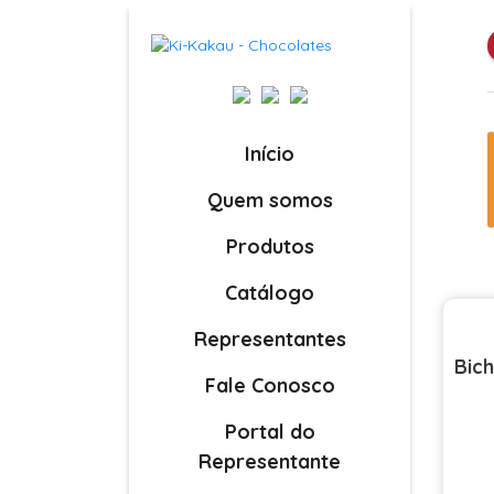
Início
Quem somos
Produtos
Catálogo
Representantes
Bich
Fale Conosco
Portal do
Representante