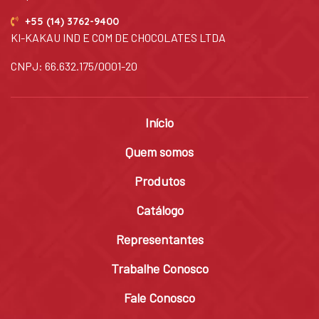
+55 (14) 3762-9400
KI-KAKAU IND E COM DE CHOCOLATES LTDA
CNPJ: 66.632.175/0001-20
Início
Quem somos
Produtos
Catálogo
Representantes
Trabalhe Conosco
Fale Conosco