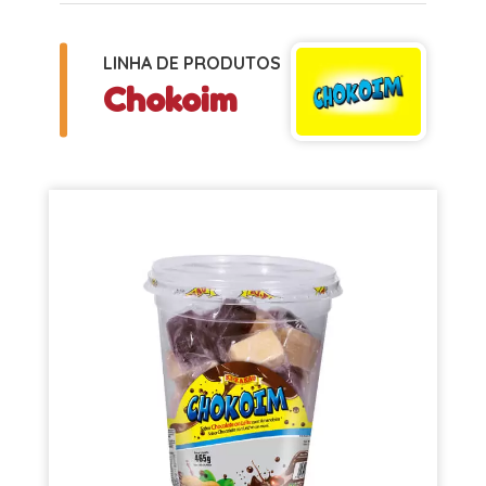
LINHA DE PRODUTOS
Chokoim