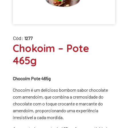
Cód:
1277
Chokoim – Pote
465g
Chocoim Pote 465g
Chocoim é um delicioso bombom sabor chocolate
com amendoim, que combina a cremosidade do
chocolate com o toque crocante e marcante do
amendoim, proporcionando uma experiência
irresistível a cada mordida.