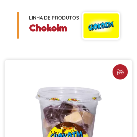
LINHA DE PRODUTOS
Chokoim
Cod.
1277