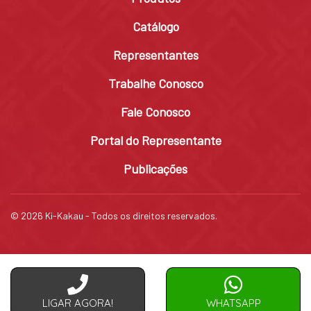
Catálogo
Representantes
Trabalhe Conosco
Fale Conosco
Portal do Representante
Publicações
© 2026 Ki-Kakau - Todos os direitos reservados.
LIGAR AGORA!
WHATSAPP