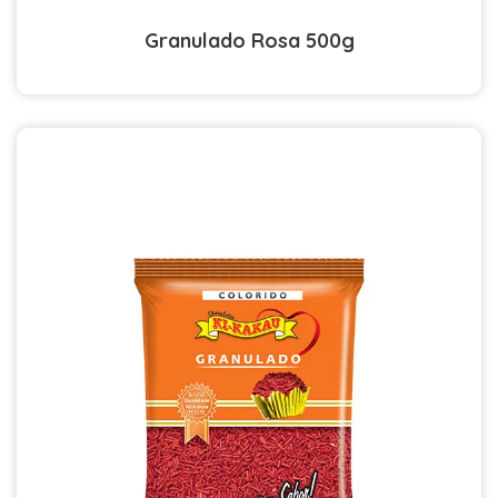
Granulado Rosa 500g