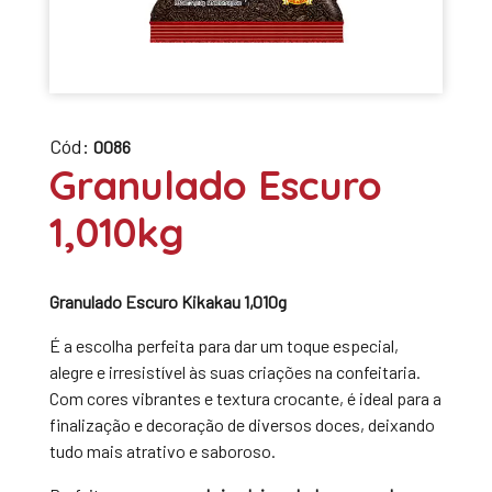
Cód:
0086
Granulado Escuro
1,010kg
Granulado Escuro Kikakau 1,010g
É a escolha perfeita para dar um toque especial,
alegre e irresistível às suas criações na confeitaria.
Com cores vibrantes e textura crocante, é ideal para a
finalização e decoração de diversos doces, deixando
tudo mais atrativo e saboroso.