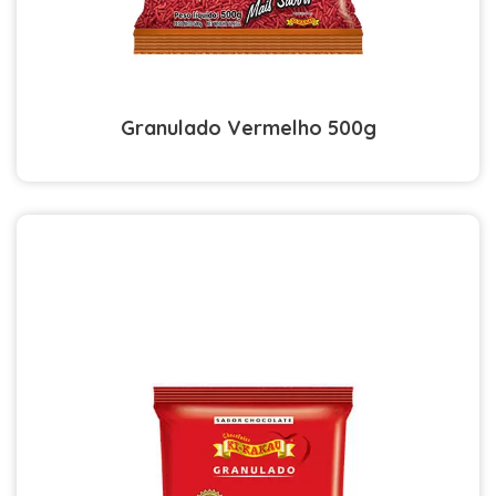
Granulado Vermelho 500g