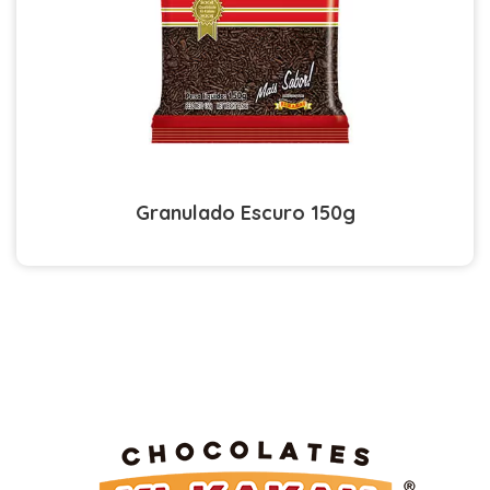
Granulado Escuro 150g