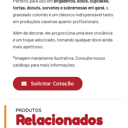
Perfeito para uso em
brigadeiros, bolos, cupcakes,
tortas, donuts, sorvetes e sobremesas em geral
, o
granulado colorido é um clássico indispensável tanto
em produções caseiras quanto profissionais.
Além de decorar, ele proporciona uma leve crocância
e um toque adocicado, tornando qualquer doce ainda
mais apetitoso.
*Imagem meramente ilustrativa. Consulte nosso
catálogo para mais informações.
Solicitar Cotação
PRODUTOS
Relacionados