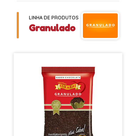
LINHA DE PRODUTOS
Granulado