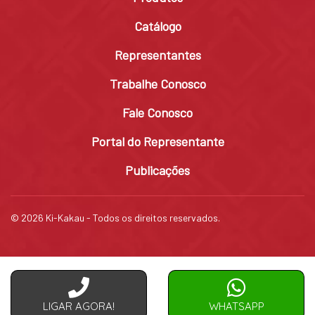
Catálogo
Representantes
Trabalhe Conosco
Fale Conosco
Portal do Representante
Publicações
© 2026 Ki-Kakau - Todos os direitos reservados.
LIGAR AGORA!
WHATSAPP