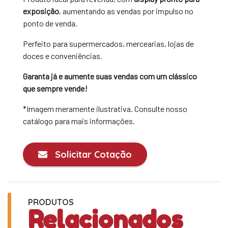
exposição
, aumentando as vendas por impulso no
ponto de venda.
Perfeito para supermercados, mercearias, lojas de
doces e conveniências.
Garanta já e aumente suas vendas com um clássico
que sempre vende!
*Imagem meramente ilustrativa. Consulte nosso
catálogo para mais informações.
Solicitar Cotação
PRODUTOS
Relacionados