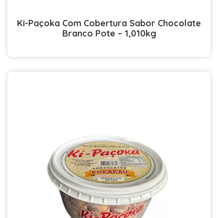
Ki-Paçoka Com Cobertura Sabor Chocolate
Branco Pote – 1,010kg