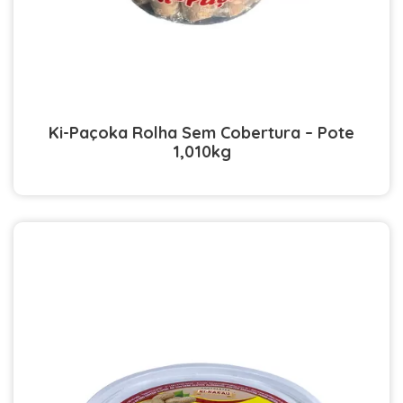
Ki-Paçoka Rolha Sem Cobertura – Pote
1,010kg