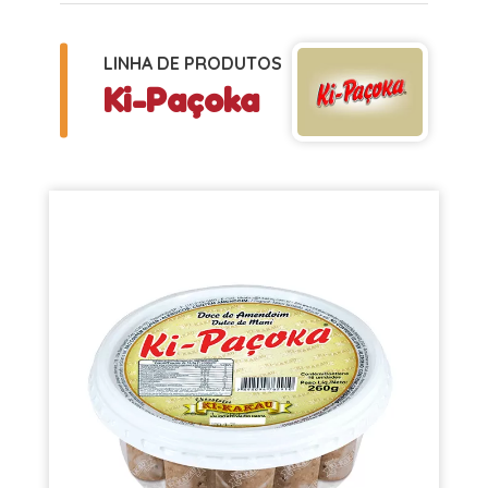
LINHA DE PRODUTOS
Ki-Paçoka