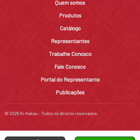
Quem somos
Produtos
Catálogo
Representantes
Trabalhe Conosco
Fale Conosco
Portal do Representante
Publicações
© 2026 Ki-Kakau - Todos os direitos reservados.