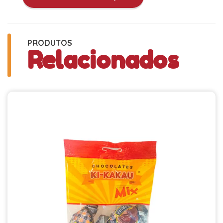
PRODUTOS
Relacionados