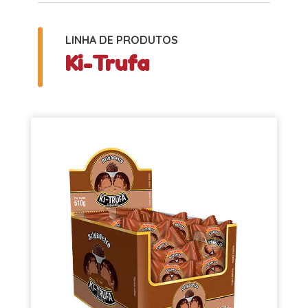
LINHA DE PRODUTOS
Ki-Trufa