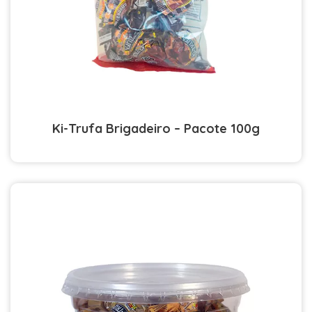
Ki-Trufa Brigadeiro – Pacote 100g