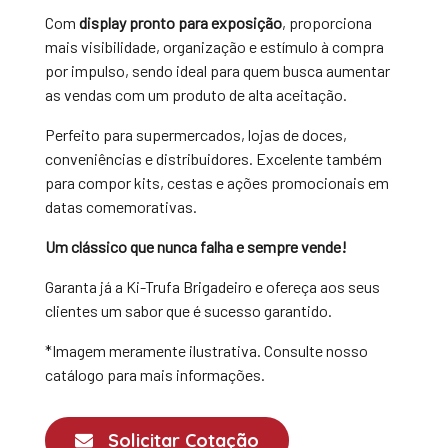
Com
display pronto para exposição
, proporciona
mais visibilidade, organização e estímulo à compra
por impulso, sendo ideal para quem busca aumentar
as vendas com um produto de alta aceitação.
Perfeito para supermercados, lojas de doces,
conveniências e distribuidores. Excelente também
para compor kits, cestas e ações promocionais em
datas comemorativas.
Um clássico que nunca falha e sempre vende!
Garanta já a Ki-Trufa Brigadeiro e ofereça aos seus
clientes um sabor que é sucesso garantido.
*Imagem meramente ilustrativa. Consulte nosso
catálogo para mais informações.
Solicitar Cotação