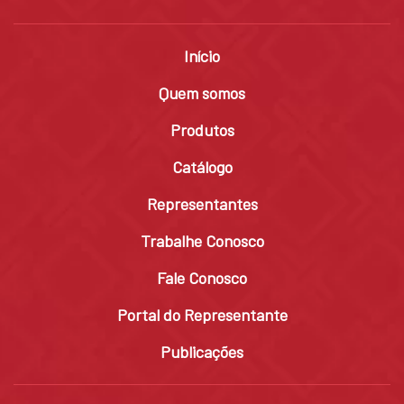
Início
Quem somos
Produtos
Catálogo
Representantes
Trabalhe Conosco
Fale Conosco
Portal do Representante
Publicações