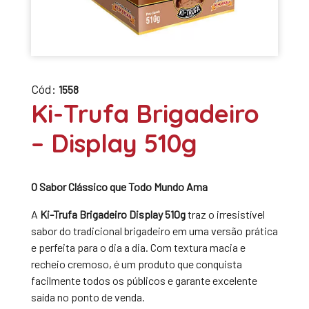
Cód:
1558
Ki-Trufa Brigadeiro
– Display 510g
O Sabor Clássico que Todo Mundo Ama
A
Ki-Trufa Brigadeiro Display 510g
traz o irresistível
sabor do tradicional brigadeiro em uma versão prática
e perfeita para o dia a dia. Com textura macia e
recheio cremoso, é um produto que conquista
facilmente todos os públicos e garante excelente
saída no ponto de venda.