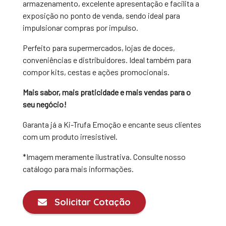
armazenamento, excelente apresentação e facilita a
exposição no ponto de venda, sendo ideal para
impulsionar compras por impulso.
Perfeito para supermercados, lojas de doces,
conveniências e distribuidores. Ideal também para
compor kits, cestas e ações promocionais.
Mais sabor, mais praticidade e mais vendas para o
seu negócio!
Garanta já a Ki-Trufa Emoção e encante seus clientes
com um produto irresistível.
*Imagem meramente ilustrativa. Consulte nosso
catálogo para mais informações.
Solicitar Cotação