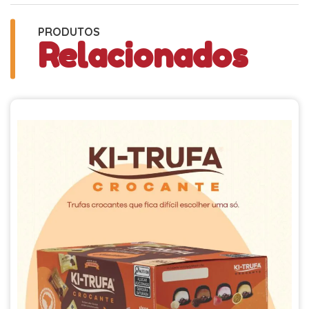
PRODUTOS
Relacionados