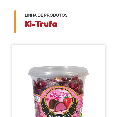
LINHA DE PRODUTOS
Ki-Trufa