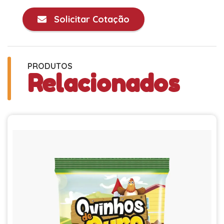
Solicitar Cotação
PRODUTOS
Relacionados