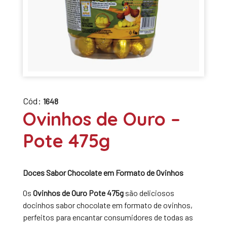
Cód:
1648
Ovinhos de Ouro –
Pote 475g
Doces Sabor Chocolate em Formato de Ovinhos
Os
Ovinhos de Ouro Pote 475g
são deliciosos
docinhos sabor chocolate em formato de ovinhos,
perfeitos para encantar consumidores de todas as