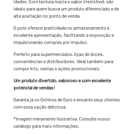
idades. Com textura macia e sabor irresistível, são
ideais para quem busca um produto diferenciado e de
alta aceitação no ponto de venda.
O pote oferece praticidade no armazenamento e
excelente apresentação, facilitando a exposição e
impulsionando compras por impulso.
Perfeito para supermercados, lojas de doces,
conveniências e distribuidores. Ideal também para
compor kits, cestas e ações promocionais.
Um produto divertido, saboroso e com excelente
potencial de vendas!
Garanta já os Ovinhos de Ouro e encante seus clientes
com essa opção deliciosa.
*Imagem meramente ilustrativa. Consulte nosso
catálogo para mais informações.