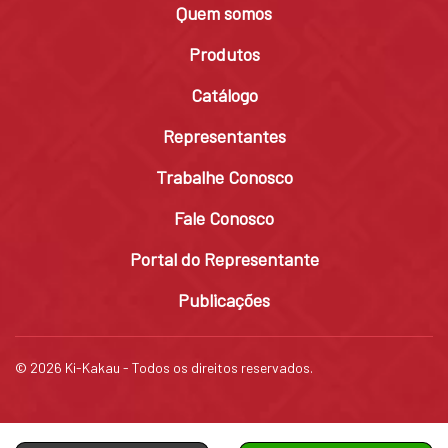
Quem somos
Produtos
Catálogo
Representantes
Trabalhe Conosco
Fale Conosco
Portal do Representante
Publicações
© 2026 Ki-Kakau - Todos os direitos reservados.