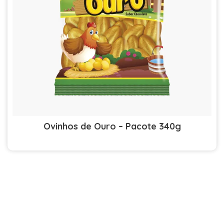
Ovinhos de Ouro – Pacote 340g