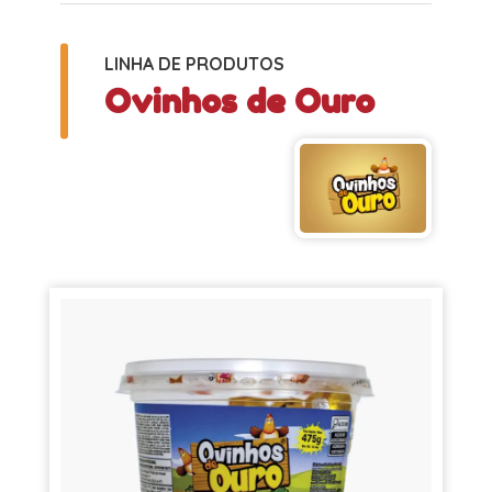
LINHA DE PRODUTOS
Ovinhos de Ouro