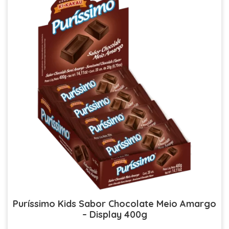
Puríssimo Kids Sabor Chocolate Meio Amargo
– Display 400g