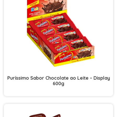
Puríssimo Sabor Chocolate ao Leite – Display
600g