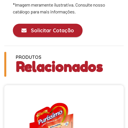
*Imagem meramente ilustrativa. Consulte nosso
catálogo para mais informações.
Solicitar Cotação
PRODUTOS
Relacionados