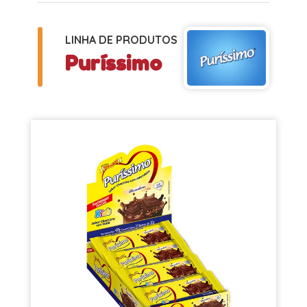
LINHA DE PRODUTOS
Puríssimo