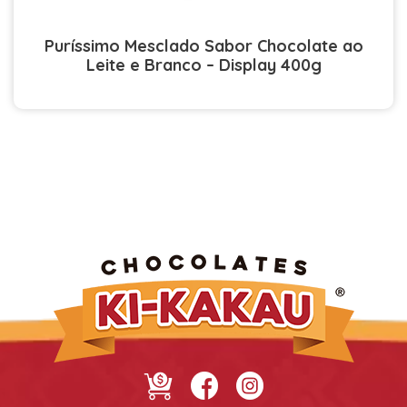
Puríssimo Mesclado Sabor Chocolate ao
Leite e Branco – Display 400g