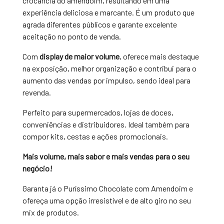
crocância do amendoim, resultando em uma
experiência deliciosa e marcante. É um produto que
agrada diferentes públicos e garante excelente
aceitação no ponto de venda.
Com
display de maior volume
, oferece mais destaque
na exposição, melhor organização e contribui para o
aumento das vendas por impulso, sendo ideal para
revenda.
Perfeito para supermercados, lojas de doces,
conveniências e distribuidores. Ideal também para
compor kits, cestas e ações promocionais.
Mais volume, mais sabor e mais vendas para o seu
negócio!
Garanta já o Puríssimo Chocolate com Amendoim e
ofereça uma opção irresistível e de alto giro no seu
mix de produtos.