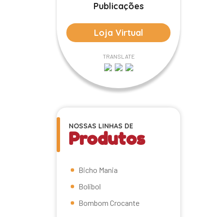
Publicações
Loja Virtual
TRANSLATE
NOSSAS LINHAS DE
Produtos
Bicho Mania
Bolibol
Bombom Crocante