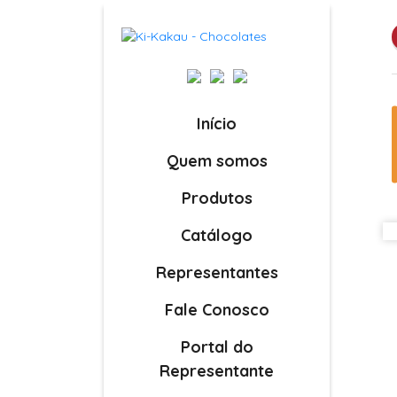
Início
Quem somos
Produtos
Catálogo
Representantes
Fale Conosco
Portal do
Representante