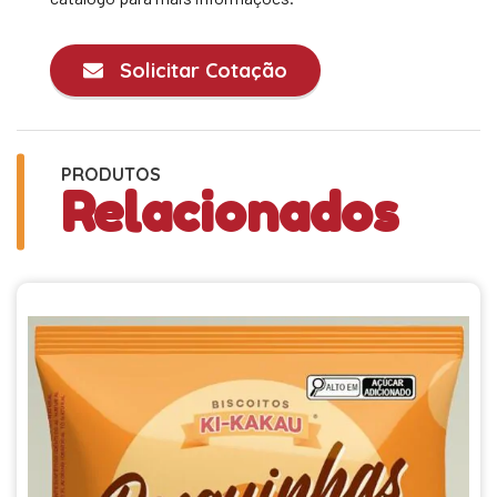
Solicitar Cotação
PRODUTOS
Relacionados