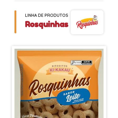
LINHA DE PRODUTOS
Rosquinhas