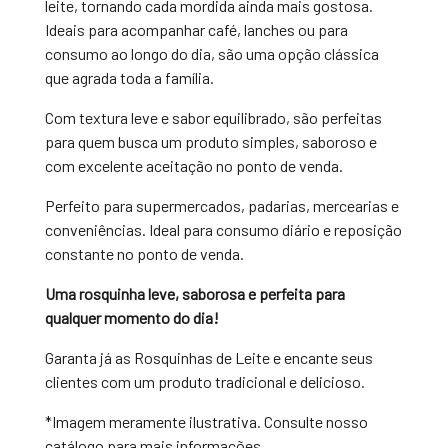
leite, tornando cada mordida ainda mais gostosa.
Ideais para acompanhar café, lanches ou para
consumo ao longo do dia, são uma opção clássica
que agrada toda a família.
Com textura leve e sabor equilibrado, são perfeitas
para quem busca um produto simples, saboroso e
com excelente aceitação no ponto de venda.
Perfeito para supermercados, padarias, mercearias e
conveniências. Ideal para consumo diário e reposição
constante no ponto de venda.
Uma rosquinha leve, saborosa e perfeita para
qualquer momento do dia!
Garanta já as Rosquinhas de Leite e encante seus
clientes com um produto tradicional e delicioso.
*Imagem meramente ilustrativa. Consulte nosso
catálogo para mais informações.