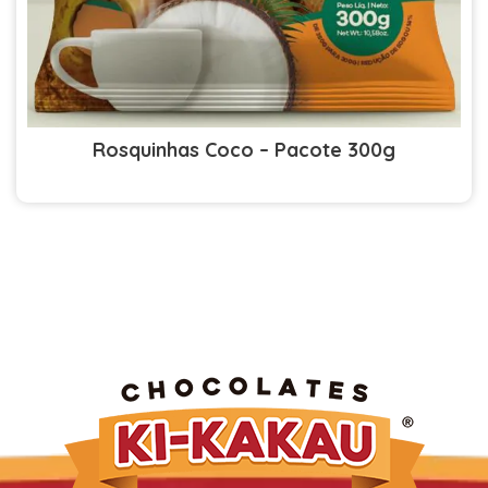
Rosquinhas Coco – Pacote 300g