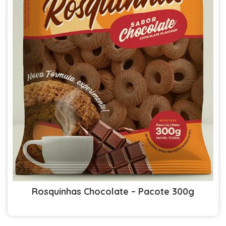
Rosquinhas Chocolate – Pacote 300g