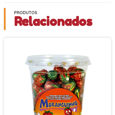
PRODUTOS
Relacionados