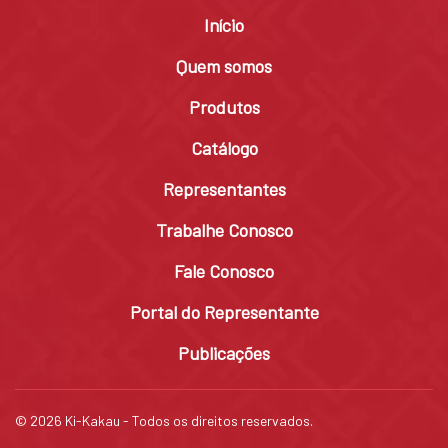
Início
Quem somos
Produtos
Catálogo
Representantes
Trabalhe Conosco
Fale Conosco
Portal do Representante
Publicações
© 2026 Ki-Kakau - Todos os direitos reservados.