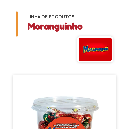
LINHA DE PRODUTOS
Moranguinho