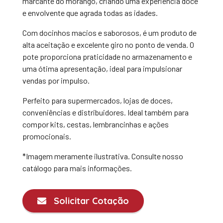
marcante do morango, criando uma experiência doce
e envolvente que agrada todas as idades.
Com docinhos macios e saborosos, é um produto de
alta aceitação e excelente giro no ponto de venda. O
pote proporciona praticidade no armazenamento e
uma ótima apresentação, ideal para impulsionar
vendas por impulso.
Perfeito para supermercados, lojas de doces,
conveniências e distribuidores. Ideal também para
compor kits, cestas, lembrancinhas e ações
promocionais.
*Imagem meramente ilustrativa. Consulte nosso
catálogo para mais informações.
Solicitar Cotação