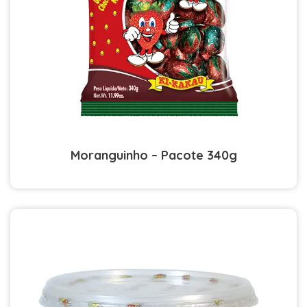
Moranguinho – Pacote 340g