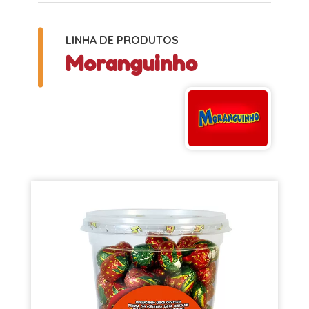
LINHA DE PRODUTOS
Moranguinho