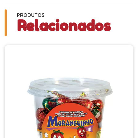
PRODUTOS
Relacionados