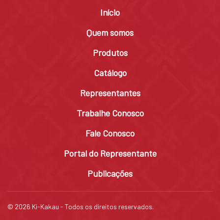
Início
Quem somos
Produtos
Catálogo
Representantes
Trabalhe Conosco
Fale Conosco
Portal do Representante
Publicações
© 2026 Ki-Kakau - Todos os direitos reservados.