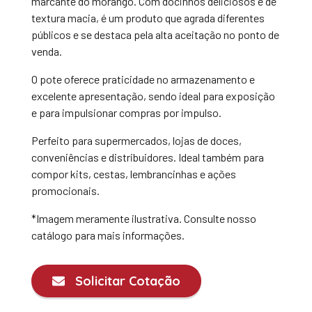
marcante do morango. Com docinhos deliciosos e de
textura macia, é um produto que agrada diferentes
públicos e se destaca pela alta aceitação no ponto de
venda.
O pote oferece praticidade no armazenamento e
excelente apresentação, sendo ideal para exposição
e para impulsionar compras por impulso.
Perfeito para supermercados, lojas de doces,
conveniências e distribuidores. Ideal também para
compor kits, cestas, lembrancinhas e ações
promocionais.
*Imagem meramente ilustrativa. Consulte nosso
catálogo para mais informações.
Solicitar Cotação