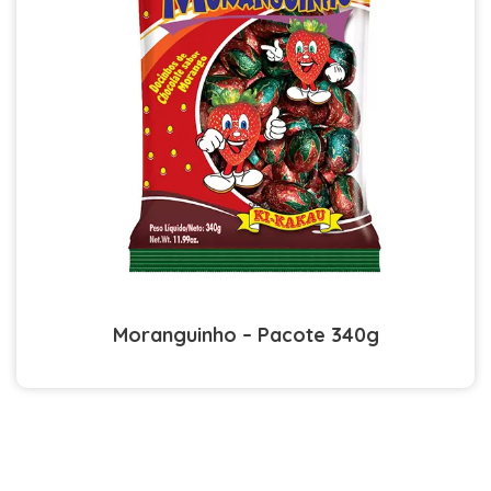
Moranguinho – Pacote 340g