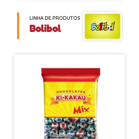
LINHA DE PRODUTOS
Bolibol