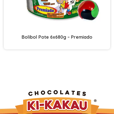
Bolibol Pote 6x680g – Premiado