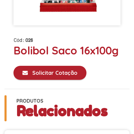
Cód:
026
Bolibol Saco 16x100g
Solicitar Cotação
PRODUTOS
Relacionados