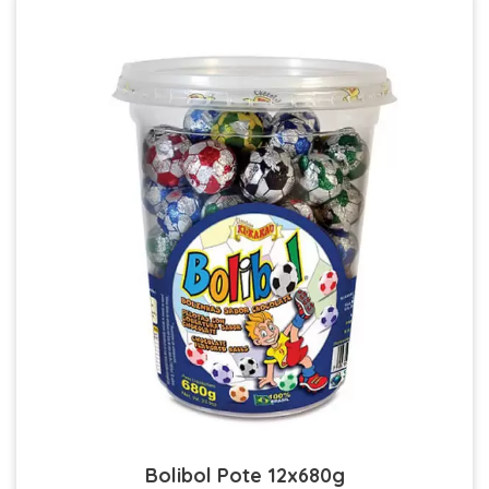
Bolibol Pote 12x680g