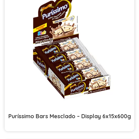
Puríssimo Bars Mesclado – Display 6x15x600g