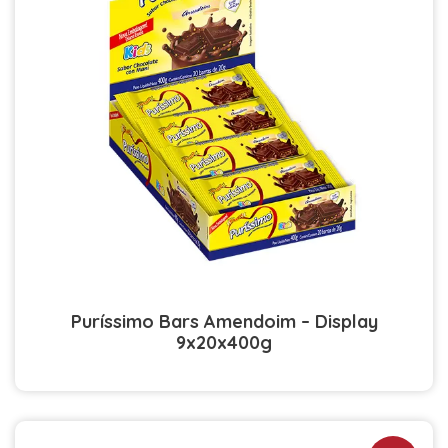
Puríssimo Bars Amendoim – Display
9x20x400g