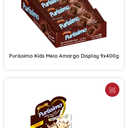
Puríssimo Kids Meio Amargo Display 9x400g
Cod.
1310