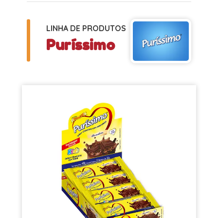
LINHA DE PRODUTOS
Puríssimo