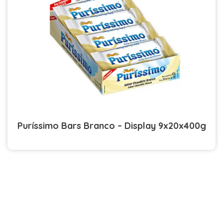
Puríssimo Bars Branco – Display 9x20x400g