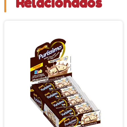
Relacionados