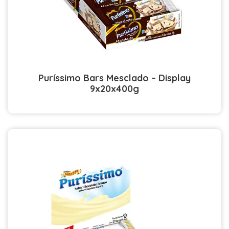
Puríssimo Bars Mesclado – Display
9x20x400g