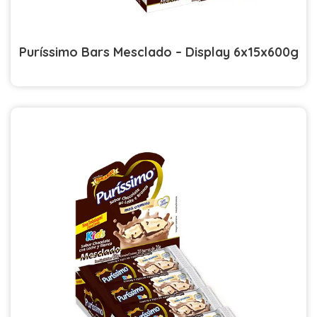
Puríssimo Bars Mesclado – Display 6x15x600g