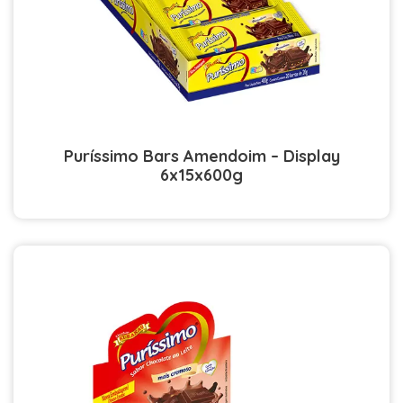
Puríssimo Bars Amendoim – Display
6x15x600g