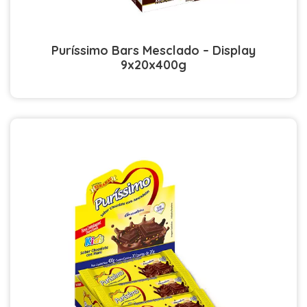
Puríssimo Bars Mesclado – Display
9x20x400g