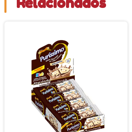
Relacionados