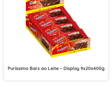
Puríssimo Bars ao Leite – Display 9x20x400g