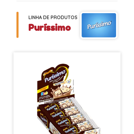
LINHA DE PRODUTOS
Puríssimo