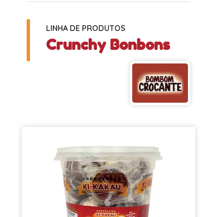
LINHA DE PRODUTOS
Crunchy Bonbons