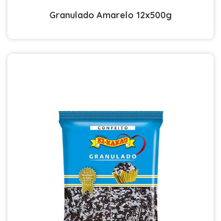
Granulado Amarelo 12x500g