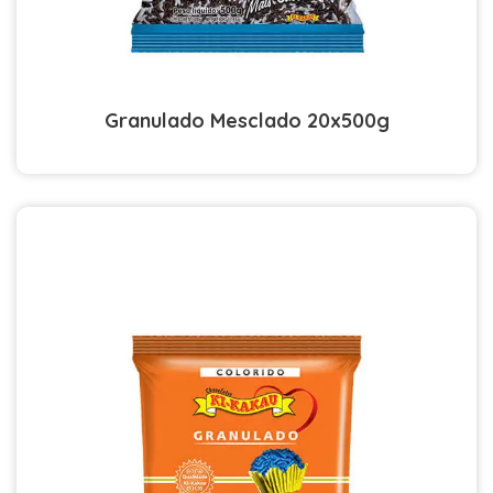
Granulado Mesclado 20x500g