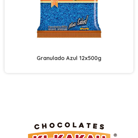
Granulado Azul 12x500g