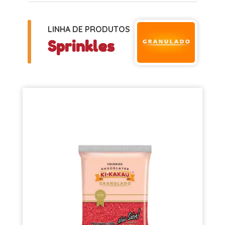
LINHA DE PRODUTOS
Sprinkles