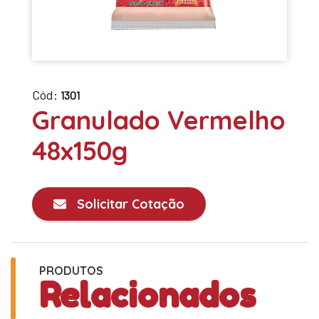
Cód:
1301
Granulado Vermelho
48x150g
Solicitar Cotação
PRODUTOS
Relacionados