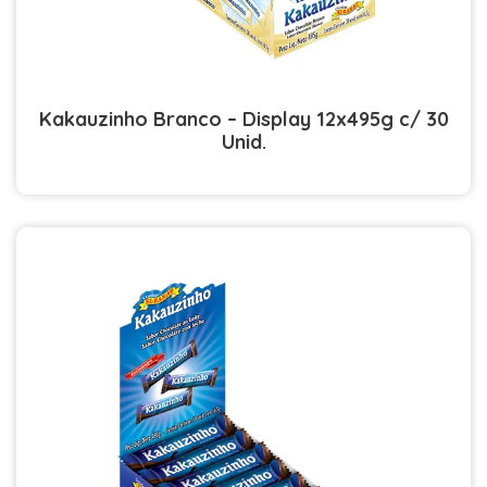
Kakauzinho Branco – Display 12x495g c/ 30
Unid.