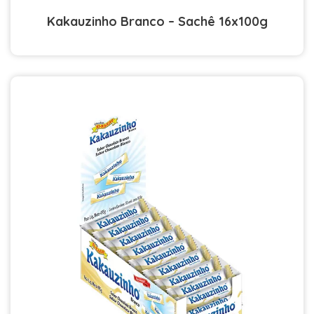
Kakauzinho Branco – Sachê 16x100g