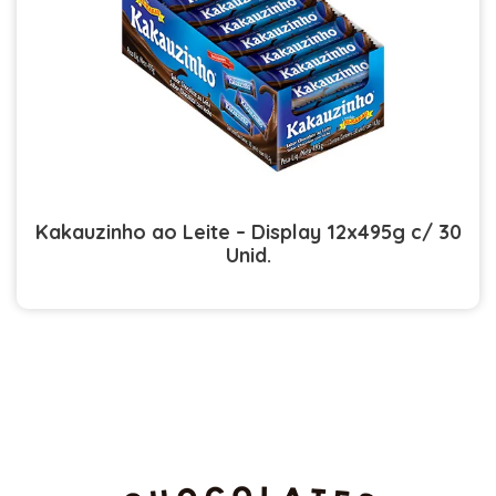
Kakauzinho ao Leite – Display 12x495g c/ 30
Unid.