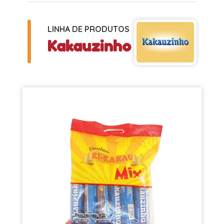
LINHA DE PRODUTOS
Kakauzinho