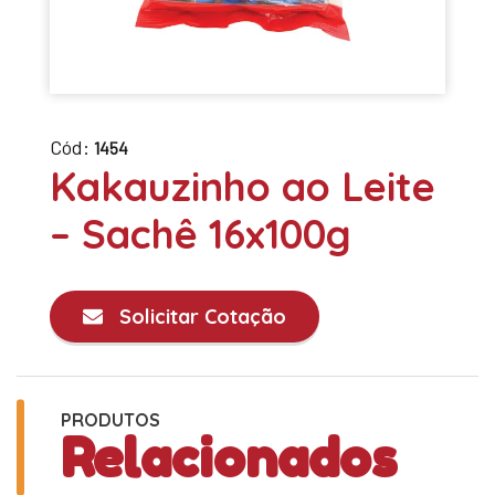
Cód:
1454
Kakauzinho ao Leite
– Sachê 16x100g
Solicitar Cotação
PRODUTOS
Relacionados