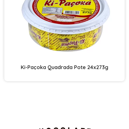
Ki-Paçoka Quadrada Pote 24x273g