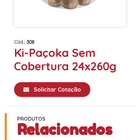
Cód:
306
Ki-Paçoka Sem
Cobertura 24x260g
Solicitar Cotação
PRODUTOS
Relacionados