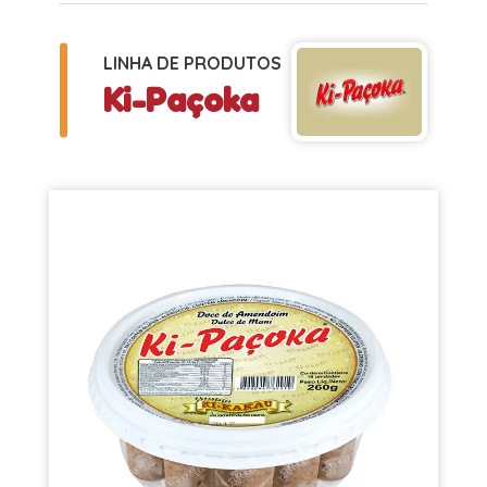
LINHA DE PRODUTOS
Ki-Paçoka