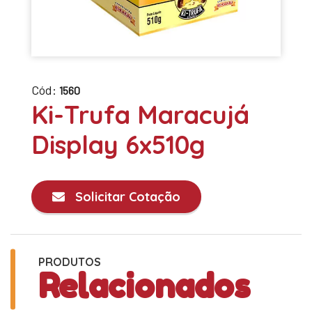
Cód:
1560
Ki-Trufa Maracujá
Display 6x510g
Solicitar Cotação
PRODUTOS
Relacionados