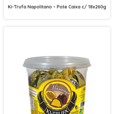
Ki-Trufa Napolitano – Pote Caixa c/ 18x260g