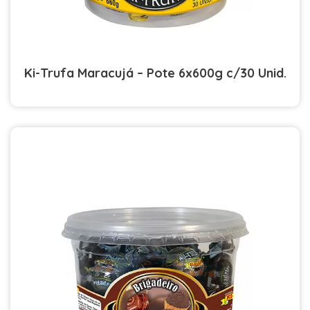
Ki-Trufa Maracujá – Pote 6x600g c/30 Unid.