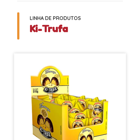
LINHA DE PRODUTOS
Ki-Trufa