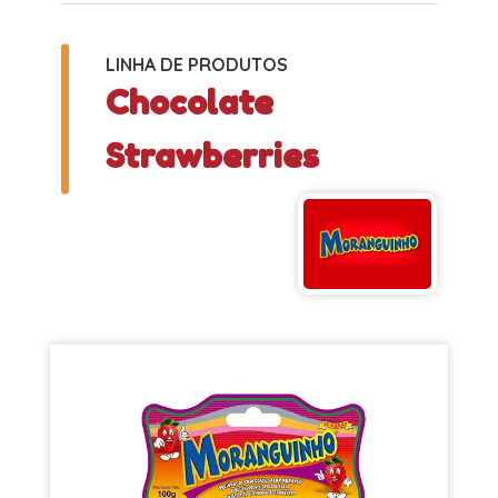
LINHA DE PRODUTOS
Chocolate
Strawberries