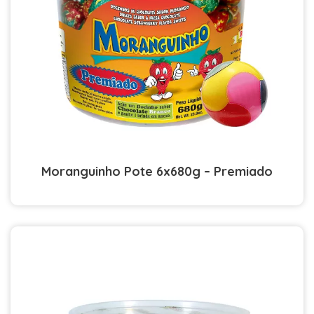
Moranguinho Pote 6x680g – Premiado