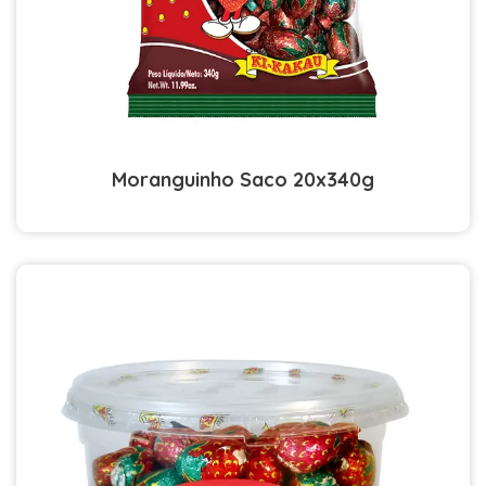
Moranguinho Saco 20x340g