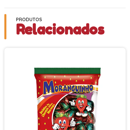
PRODUTOS
Relacionados