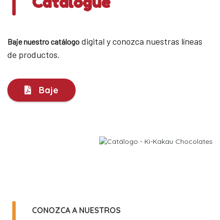
Catalogue
digital y conozca nuestras líneas
Baje nuestro catálogo
de productos.
Baje
CONOZCA A NUESTROS