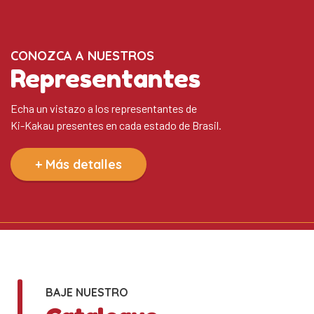
CONOZCA A NUESTROS
Representantes
Echa un vistazo a los representantes de
Ki-Kakau presentes en cada estado de Brasil.
+ Más detalles
BAJE NUESTRO