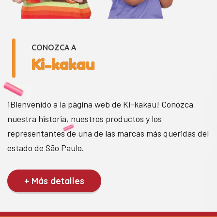
CONOZCA A
Ki-kakau
¡Bienvenido a la página web de Ki-kakau! Conozca
nuestra historia, nuestros productos y los
representantes de una de las marcas más queridas del
estado de São Paulo.
+ Más detalles