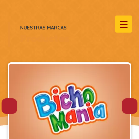
NUESTRAS MARCAS
Productos