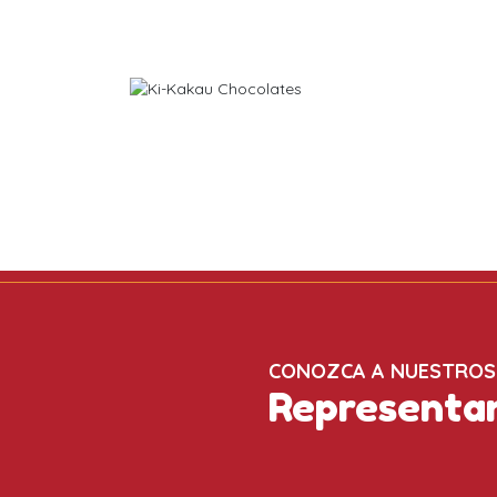
CONOZCA A NUESTROS
Representa