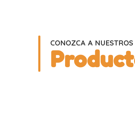
CONOZCA A NUESTROS
Product