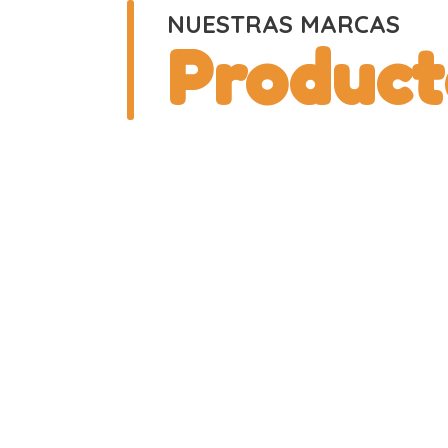
NUESTRAS MARCAS
Product