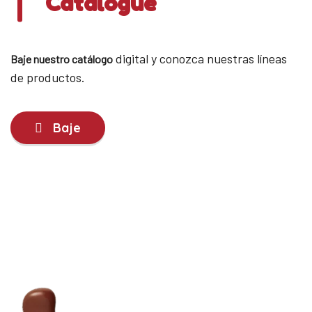
Catalogue
digital y conozca nuestras líneas
Baje nuestro catálogo
de productos.
Baje