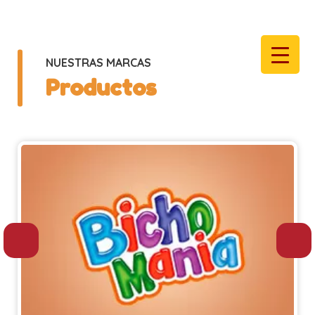
NUESTRAS MARCAS
Productos