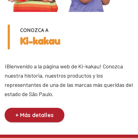
CONOZCA A
Ki-kakau
¡Bienvenido a la página web de Ki-kakau! Conozca
nuestra historia, nuestros productos y los
representantes de una de las marcas más queridas del
estado de São Paulo.
+ Más detalles