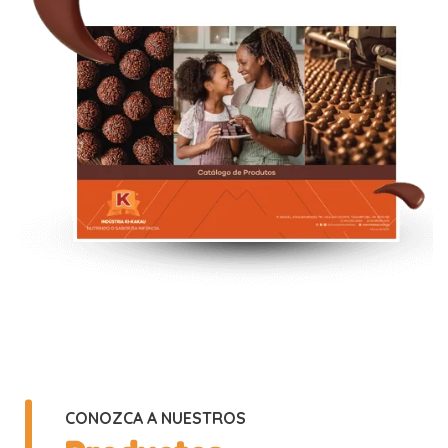
CONOZCA A NUESTROS