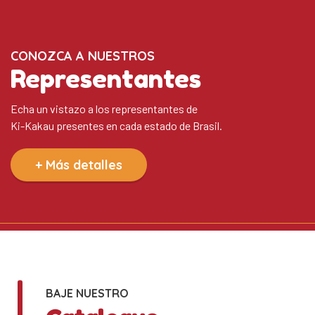
CONOZCA A NUESTROS
Representantes
Echa un vistazo a los representantes de
Ki-Kakau presentes en cada estado de Brasil.
+ Más detalles
BAJE NUESTRO