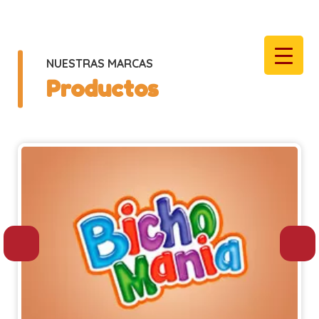
NUESTRAS MARCAS
Productos