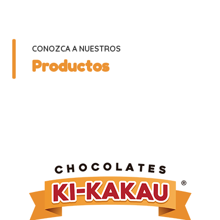
CONOZCA A NUESTROS
Productos