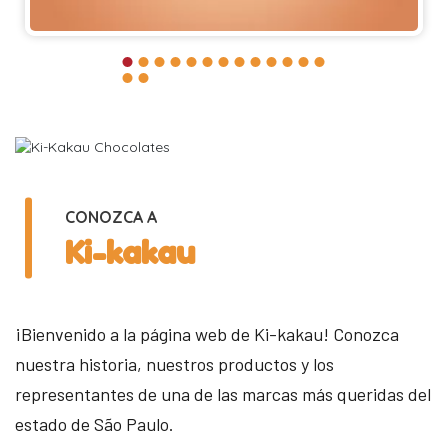
CONOZCA A
Ki-kakau
¡Bienvenido a la página web de Ki-kakau! Conozca
nuestra historia, nuestros productos y los
representantes de una de las marcas más queridas del
estado de São Paulo.