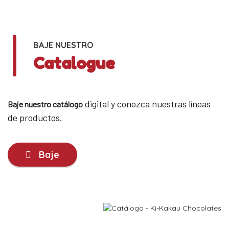
BAJE NUESTRO
Catalogue
digital y conozca nuestras líneas
Baje nuestro catálogo
de productos.
Baje