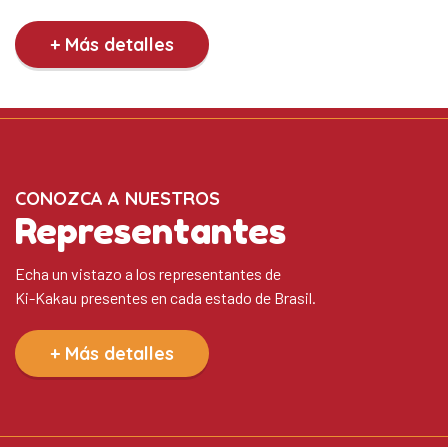
+ Más detalles
CONOZCA A NUESTROS
Representantes
Echa un vistazo a los representantes de
Ki-Kakau presentes en cada estado de Brasil.
+ Más detalles