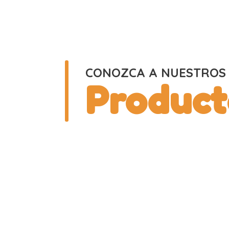
CONOZCA A NUESTROS
Product