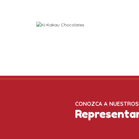
CONOZCA A NUESTROS
Representa