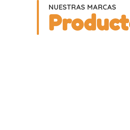
NUESTRAS MARCAS
Product