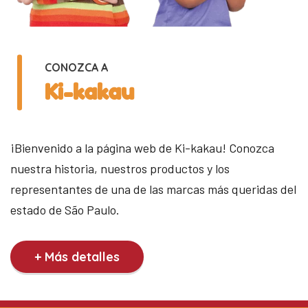
CONOZCA A
Ki-kakau
¡Bienvenido a la página web de Ki-kakau! Conozca
nuestra historia, nuestros productos y los
representantes de una de las marcas más queridas del
estado de São Paulo.
+ Más detalles