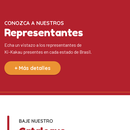
CONOZCA A NUESTROS
Representantes
Echa un vistazo a los representantes de
Ki-Kakau presentes en cada estado de Brasil.
+ Más detalles
BAJE NUESTRO