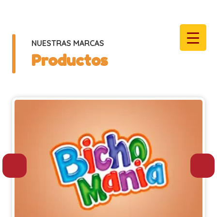
NUESTRAS MARCAS
Productos