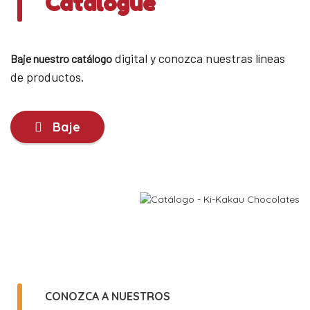
Catalogue
digital y conozca nuestras líneas
Baje nuestro catálogo
de productos.
Baje
CONOZCA A NUESTROS