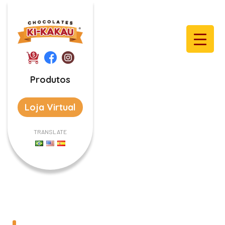
Produtos
Loja Virtual
TRANSLATE