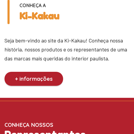
CONHEÇA A
Ki-Kakau
Seja bem-vindo ao site da Ki-Kakau! Conheça nossa
história, nossos produtos e os representantes de uma
das marcas mais queridas do interior paulista.
+ informações
CONHEÇA NOSSOS