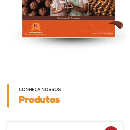
CONHEÇA NOSSOS
Produtos