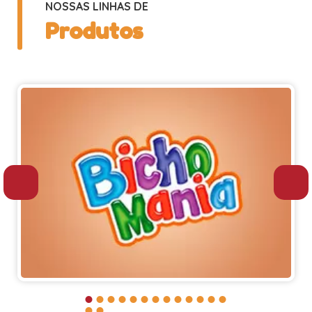
NOSSAS LINHAS DE
Produtos