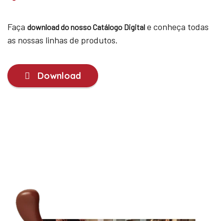
Faça
e conheça todas
download do nosso Catálogo Digital
as nossas linhas de produtos.
Download