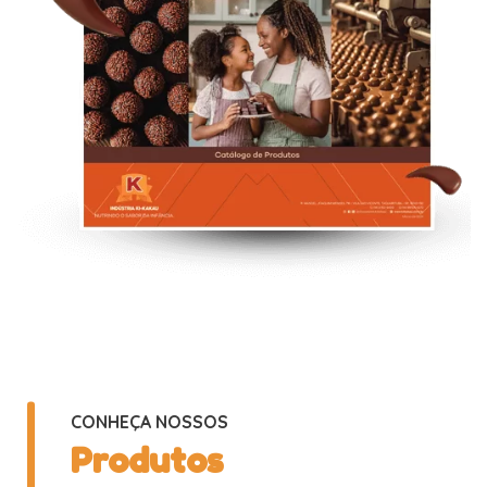
CONHEÇA NOSSOS
Produtos