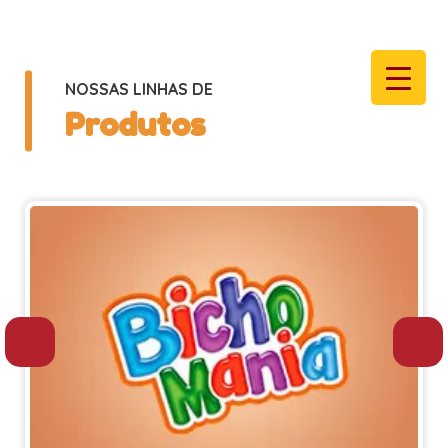
NOSSAS LINHAS DE
Produtos