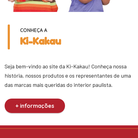
CONHEÇA A
Ki-Kakau
Seja bem-vindo ao site da Ki-Kakau! Conheça nossa
história, nossos produtos e os representantes de uma
das marcas mais queridas do interior paulista.
+ informações