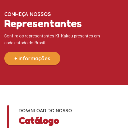
CONHEÇA NOSSOS
Representantes
Confira os representantes Ki-Kakau presentes em
cada estado do Brasil.
+ informações
DOWNLOAD DO NOSSO
Catálogo