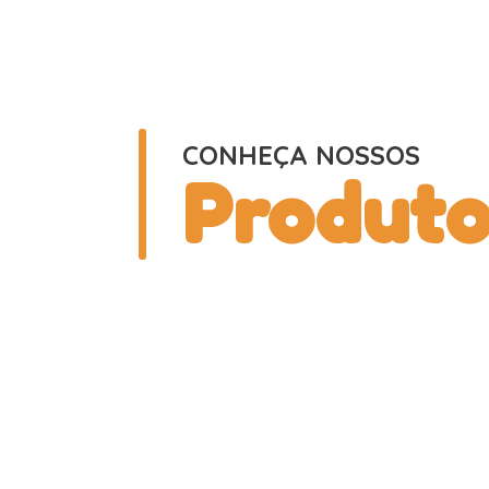
CONHEÇA NOSSOS
Produto