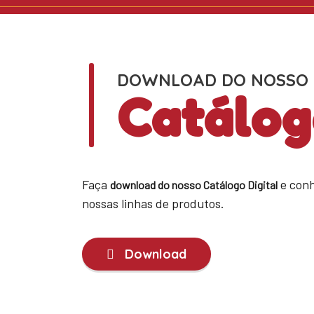
DOWNLOAD DO NOSSO
Catálog
Faça
e conh
download do nosso Catálogo Digital
nossas linhas de produtos.
Download