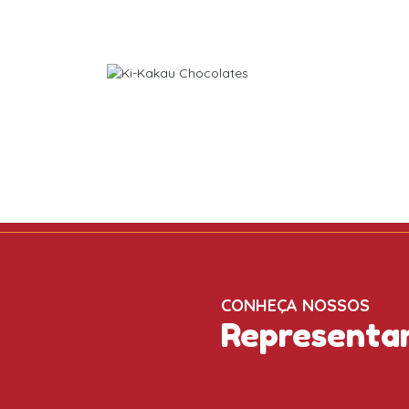
CONHEÇA NOSSOS
Representa