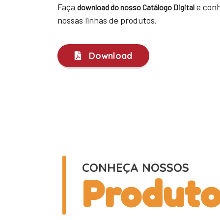
Faça
e conh
download do nosso Catálogo Digital
nossas linhas de produtos.
Download
CONHEÇA NOSSOS
Produto