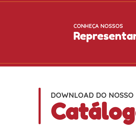
CONHEÇA NOSSOS
Representa
DOWNLOAD DO NOSSO
Catálog