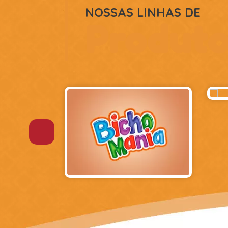
NOSSAS LINHAS DE
Produto