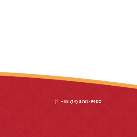
+55 (14) 3762-9400