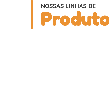
NOSSAS LINHAS DE
Produto