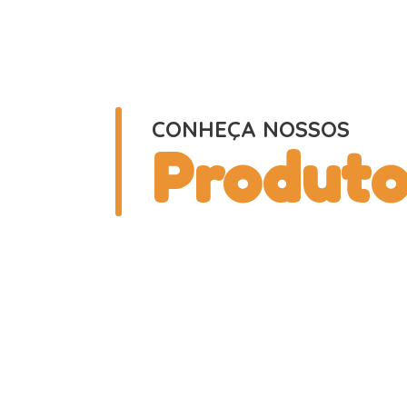
CONHEÇA NOSSOS
Produto