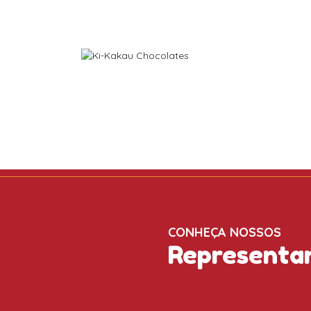
CONHEÇA NOSSOS
Representa