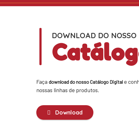
DOWNLOAD DO NOSSO
Catálog
Faça
e conh
download do nosso Catálogo Digital
nossas linhas de produtos.
Download