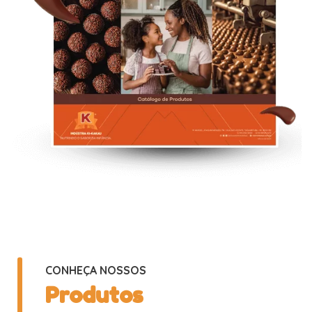
CONHEÇA NOSSOS
Produtos