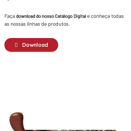
Faça
e conheça todas
download do nosso Catálogo Digital
as nossas linhas de produtos.
Download