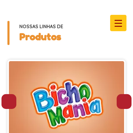
NOSSAS LINHAS DE
Produtos