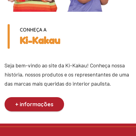
CONHEÇA A
Ki-Kakau
Seja bem-vindo ao site da Ki-Kakau! Conheça nossa
história, nossos produtos e os representantes de uma
das marcas mais queridas do interior paulista.
+ informações