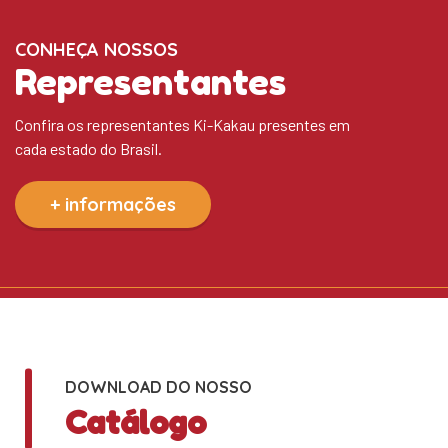
CONHEÇA NOSSOS
Representantes
Confira os representantes Ki-Kakau presentes em
cada estado do Brasil.
+ informações
DOWNLOAD DO NOSSO
Catálogo