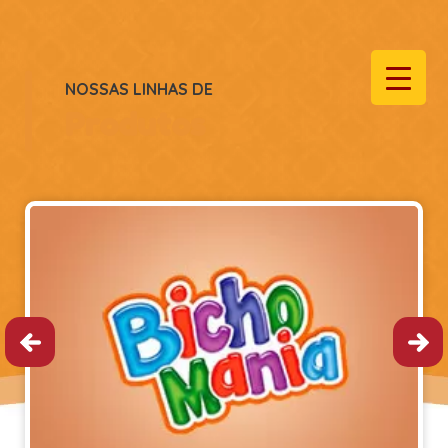
NOSSAS LINHAS DE
Produtos