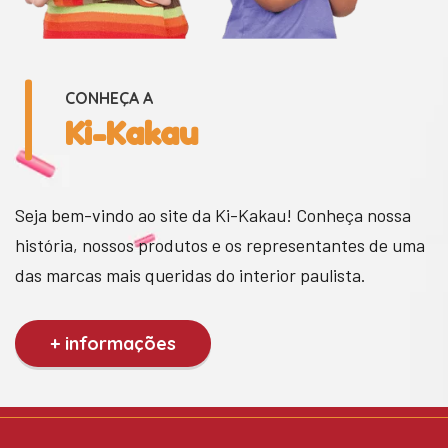
CONHEÇA A
Ki-Kakau
Seja bem-vindo ao site da Ki-Kakau! Conheça nossa
história, nossos produtos e os representantes de uma
das marcas mais queridas do interior paulista.
+ informações