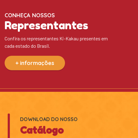
CONHEÇA NOSSOS
Representantes
Confira os representantes Ki-Kakau presentes em
cada estado do Brasil.
+ informações
DOWNLOAD DO NOSSO
Catálogo