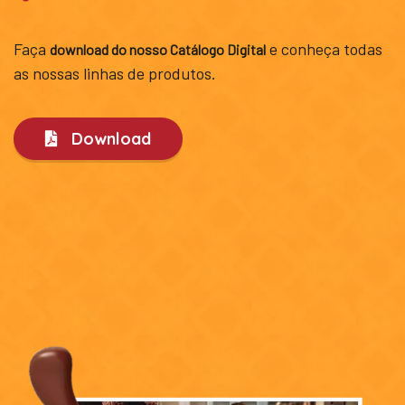
Faça
e conheça todas
download do nosso Catálogo Digital
as nossas linhas de produtos.
Download