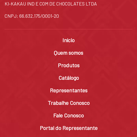
KI-KAKAU IND E COM DE CHOCOLATES LTDA
CNPJ: 66.632.175/0001-20
Início
Quem somos
Produtos
Catálogo
Representantes
Trabalhe Conosco
Fale Conosco
Portal do Representante