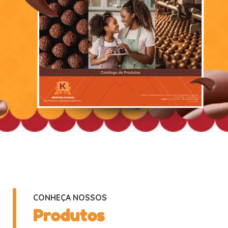
CONHEÇA NOSSOS
Produtos