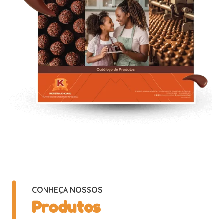
CONHEÇA NOSSOS
Produtos