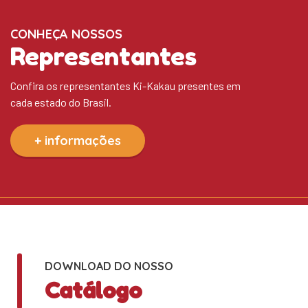
CONHEÇA NOSSOS
Representantes
Confira os representantes Ki-Kakau presentes em
cada estado do Brasil.
+ informações
DOWNLOAD DO NOSSO
Catálogo