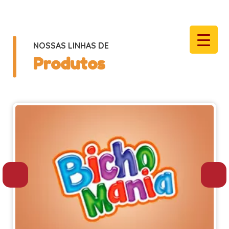
NOSSAS LINHAS DE
Produtos