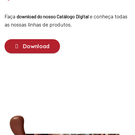
Faça
e conheça todas
download do nosso Catálogo Digital
as nossas linhas de produtos.
Download