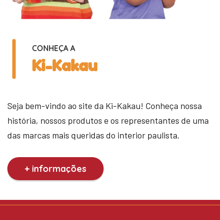
CONHEÇA A
Ki-Kakau
Seja bem-vindo ao site da Ki-Kakau! Conheça nossa
história, nossos produtos e os representantes de uma
das marcas mais queridas do interior paulista.
+ informações