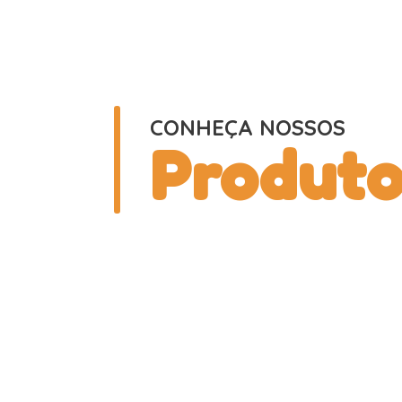
CONHEÇA NOSSOS
Produto