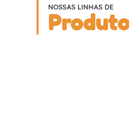
NOSSAS LINHAS DE
Produto