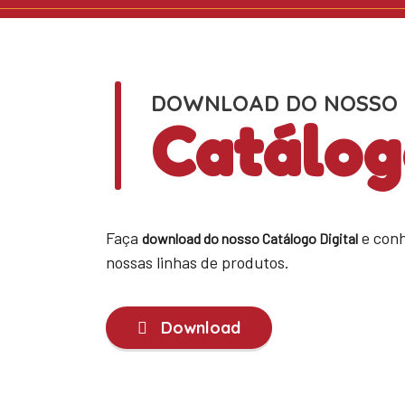
DOWNLOAD DO NOSSO
Catálog
Faça
e conh
download do nosso Catálogo Digital
nossas linhas de produtos.
Download